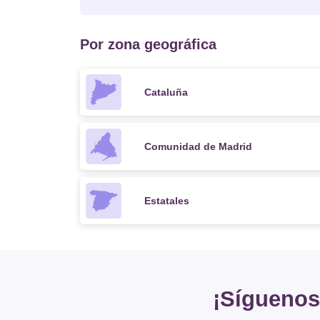
Por zona geográfica
Cataluña
Comunidad de Madrid
Estatales
¡Síguenos