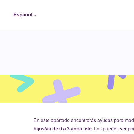
Español
En este apartado encontrarás ayudas para mad
hijos/as de 0 a 3 años, etc
. Los puedes ver por