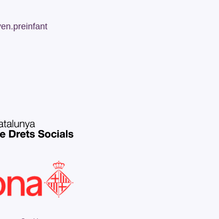
n.preinfant