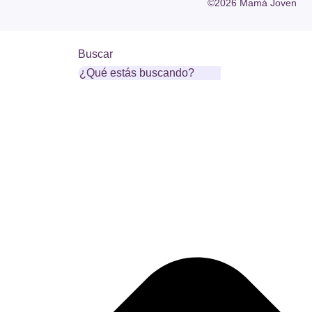
©2026 Mamá Joven
Buscar