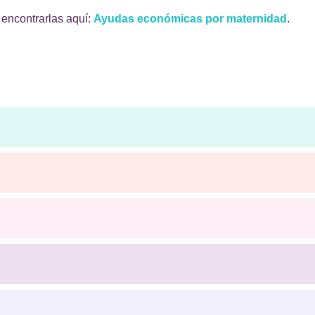
encontrarlas aquí:
Ayudas económicas por maternidad
.