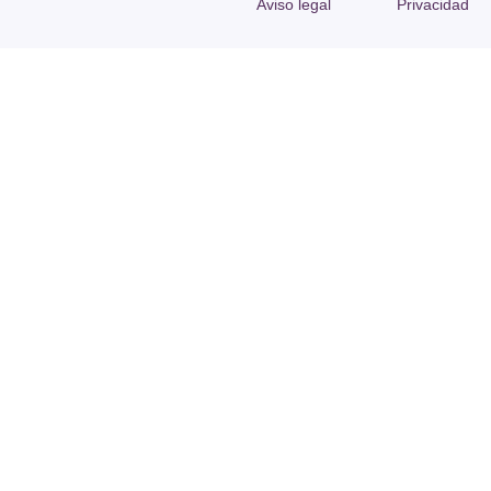
Aviso legal
Privacidad