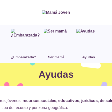
¿Embarazada?
Ser mamá
Ayudas
Ayudas
res jóvenes:
recursos sociales, educativos, jurídicos, de sa
 tipo de recurso y por zona geográfica.