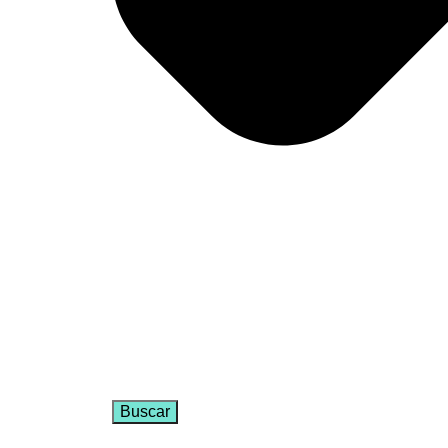
Buscar