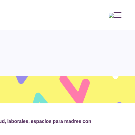
lud, laborales, espacios para madres con