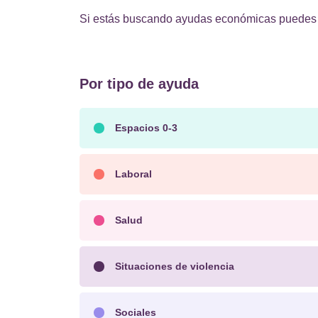
Si estás buscando ayudas económicas puedes 
Por tipo de ayuda
Espacios 0-3
Laboral
Salud
Situaciones de violencia
Sociales