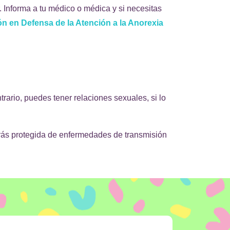
. Informa a tu médico o médica y si necesitas
n en Defensa de la Atención a la Anorexia
rario, puedes tener relaciones sexuales, si lo
arás protegida de enfermedades de transmisión