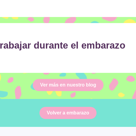
trabajar durante el embarazo
Ver más en nuestro blog
Volver a embarazo