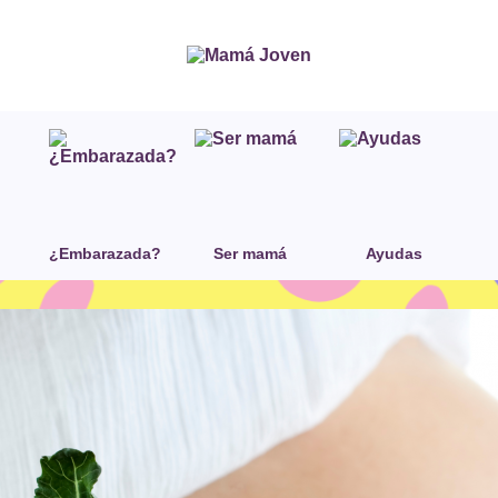
¿Embarazada?
Ser mamá
Ayudas