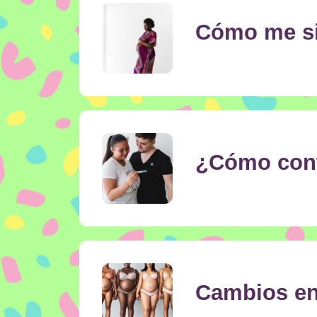
Cómo me s
¿Cómo cont
Cambios en