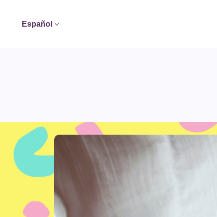
Español