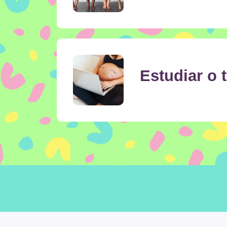
Estudiar o 