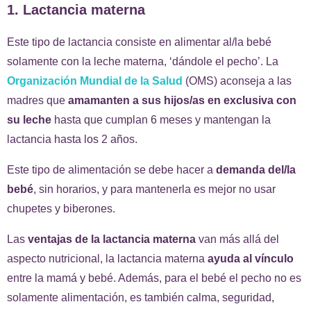
1. Lactancia materna
Este tipo de lactancia consiste en alimentar al/la bebé
solamente con la leche materna, ‘dándole el pecho’. La
Organización Mundial de la Salud
(OMS) aconseja a las
madres que
amamanten a sus hijos/as en exclusiva con
su leche
hasta que cumplan 6 meses y mantengan la
lactancia hasta los 2 años.
Este tipo de alimentación se debe hacer a
demanda del/la
bebé
, sin horarios, y para mantenerla es mejor no usar
chupetes y biberones.
Las
ventajas de la lactancia materna
van más allá del
aspecto nutricional, la lactancia materna
ayuda al vínculo
entre la mamá y bebé. Además, para el bebé el pecho no es
solamente alimentación, es también calma, seguridad,