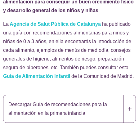
alimentación para conseguir un buen crecimiento físico
y desarrollo general de los niños y niñas
.
La
Agència de Salut Pública de Catalunya
ha publicado
una guía con recomendaciones alimentarias para niños y
niñas de 0 a 3 años, en ella encontrarás la introducción de
cada alimento, ejemplos de menús de mediodía, consejos
generales de higiene, alimentos de riesgo, preparación
segura de biberones, etc.
También puedes consultar esta
Guía de Alimentación Infantil
de la Comunidad de Madrid.
Descargar Guía de recomendaciones para la
+
alimentación en la primera infancia