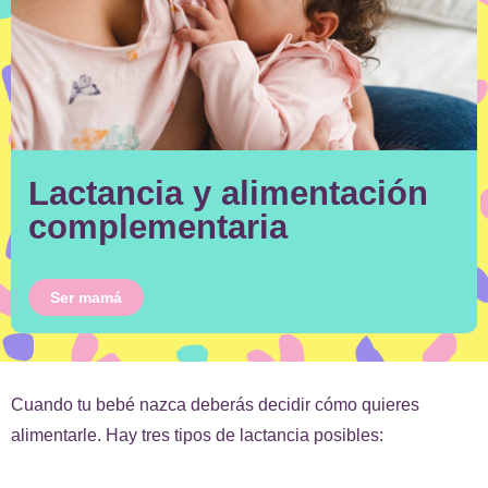
Lactancia y alimentación
complementaria
Ser mamá
Cuando tu bebé nazca deberás decidir cómo quieres
alimentarle. Hay tres tipos de lactancia posibles: