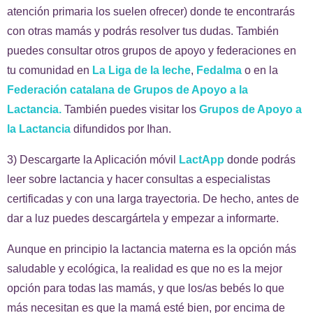
atención primaria los suelen ofrecer) donde te encontrarás
con otras mamás y podrás resolver tus dudas. También
puedes consultar otros grupos de apoyo y federaciones en
tu comunidad en
La Liga de la leche
,
Fedalma
o en la
Federación catalana de Grupos de Apoyo a la
Lactancia.
T
ambién puedes visitar los
Grupos de Apoyo a
la Lactancia
difundidos por Ihan.
3) Descargarte la Aplicación móvil
LactApp
donde podrás
leer sobre lactancia y hacer consultas a especialistas
certificadas y con una larga trayectoria. De hecho, antes de
dar a luz puedes descargártela y empezar a informarte.
Aunque en principio la lactancia materna es la opción más
saludable y ecológica, la realidad es que no es la mejor
opción para todas las mamás, y que los/as bebés lo que
más necesitan es que la mamá esté bien, por encima de