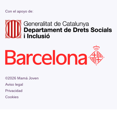
Con el apoyo de:
©2026 Mamá Joven
Aviso legal
Privacidad
Cookies