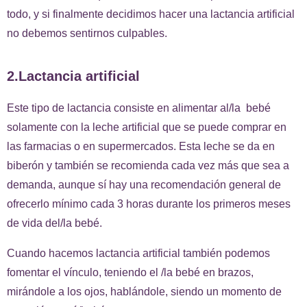
todo, y si finalmente decidimos hacer una lactancia artificial
no debemos sentirnos culpables.
2.Lactancia artificial
Este tipo de lactancia consiste en alimentar al/la bebé
solamente con la leche artificial que se puede comprar en
las farmacias o en supermercados. Esta leche se da en
biberón y también se recomienda cada vez más que sea a
demanda, aunque sí hay una recomendación general de
ofrecerlo mínimo cada 3 horas durante los primeros meses
de vida del/la bebé.
Cuando hacemos lactancia artificial también podemos
fomentar el vínculo, teniendo el /la bebé en brazos,
mirándole a los ojos, hablándole, siendo un momento de