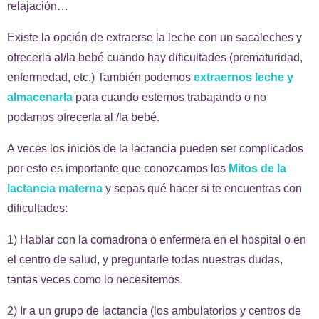
relajación…
Existe la opción de extraerse la leche con un sacaleches y
ofrecerla al/la bebé cuando hay dificultades (prematuridad,
enfermedad, etc.) También podemos
extraernos leche y
almacenarla
para cuando estemos trabajando o no
podamos ofrecerla al /la bebé.
A veces los inicios de la lactancia pueden ser complicados
por esto es importante que conozcamos los
Mitos de la
lactancia materna
y sepas qué hacer si te encuentras con
dificultades:
1) Hablar con la comadrona o enfermera en el hospital o en
el centro de salud, y preguntarle todas nuestras dudas,
tantas veces como lo necesitemos.
2) Ir a un grupo de lactancia (los ambulatorios y centros de