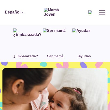
Español
¿Embarazada?
Ser mamá
Ayudas