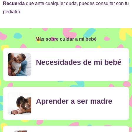
Recuerda
que ante cualquier duda, puedes consultar con tu
pediatra.
Más sobre cuidar a mi bebé
Necesidades de mi bebé
Aprender a ser madre