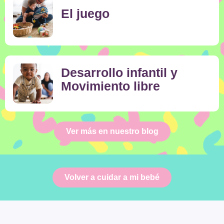
El juego
Desarrollo infantil y
Movimiento libre
Ver más en nuestro blog
Volver a cuidar a mi bebé