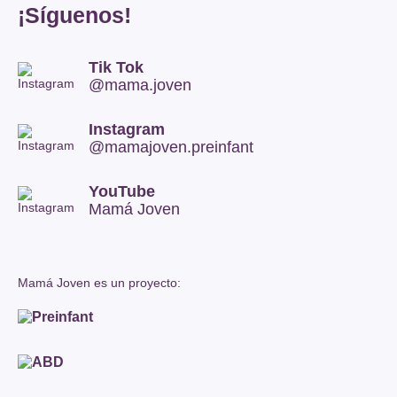
¡Síguenos!
Tik Tok
@mama.joven
Instagram
@mamajoven.preinfant
YouTube
Mamá Joven
Mamá Joven es un proyecto: