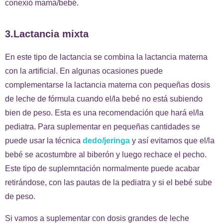
conexió mamá/bebé.
3.Lactancia mixta
En este tipo de lactancia se combina la lactancia materna
con la artificial. En algunas ocasiones puede
complementarse la lactancia materna con pequeñas dosis
de leche de fórmula cuando el/la bebé no está subiendo
bien de peso. Esta es una recomendación que hará el/la
pediatra. Para suplementar en pequeñas cantidades se
puede usar la técnica
dedo/jeringa
y así evitamos que el/la
bebé se acostumbre al biberón y luego rechace el pecho.
Este tipo de suplemntación normalmente puede acabar
retirándose, con las pautas de la pediatra y si el bebé sube
de peso.
Si vamos a suplementar con dosis grandes de leche