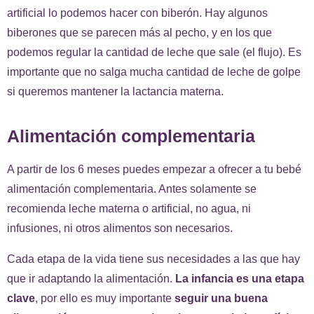
artificial lo podemos hacer con biberón. Hay algunos
biberones que se parecen más al pecho, y en los que
podemos regular la cantidad de leche que sale (el flujo). Es
importante que no salga mucha cantidad de leche de golpe
si queremos mantener la lactancia materna.
Alimentación complementaria
A partir de los 6 meses puedes empezar a ofrecer a tu bebé
alimentación complementaria. Antes solamente se
recomienda leche materna o artificial, no agua, ni
infusiones, ni otros alimentos son necesarios.
Cada etapa de la vida tiene sus necesidades a las que hay
que ir adaptando la alimentación.
La infancia es una etapa
clave
, por ello es muy importante
seguir una buena