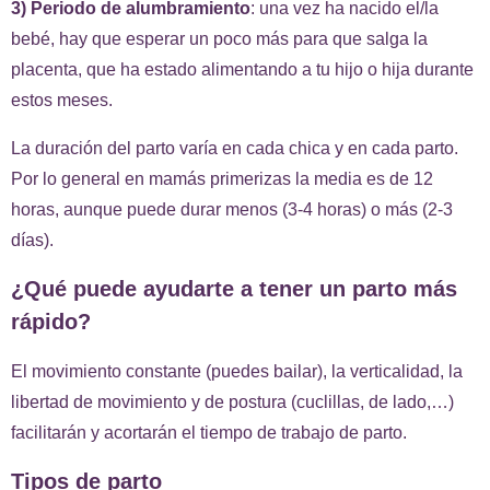
3) Periodo de alumbramiento
: una vez ha nacido el/la
bebé, hay que esperar un poco más para que salga la
placenta, que ha estado alimentando a tu hijo o hija durante
estos meses.
La duración del parto varía en cada chica y en cada parto.
Por lo general en mamás primerizas la media es de 12
horas, aunque puede durar menos (3-4 horas) o más (2-3
días).
¿Qué puede ayudarte a tener un parto más
rápido?
El movimiento constante (puedes bailar), la verticalidad, la
libertad de movimiento y de postura (cuclillas, de lado,…)
facilitarán y acortarán el tiempo de trabajo de parto.
Tipos de parto