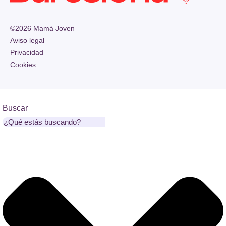
©2026 Mamá Joven
Aviso legal
Privacidad
Cookies
Buscar