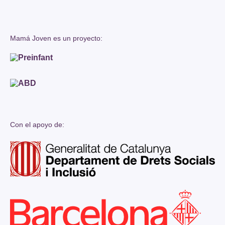
Mamá Joven es un proyecto:
Con el apoyo de: