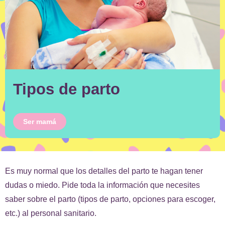
Tipos de parto
Ser mamá
Es muy normal que los detalles del parto te hagan tener
dudas o miedo. Pide toda la información que necesites
saber sobre el parto (tipos de parto, opciones para escoger,
etc.) al personal sanitario.