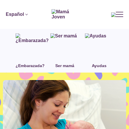
Español
¿Embarazada?
Ser mamá
Ayudas