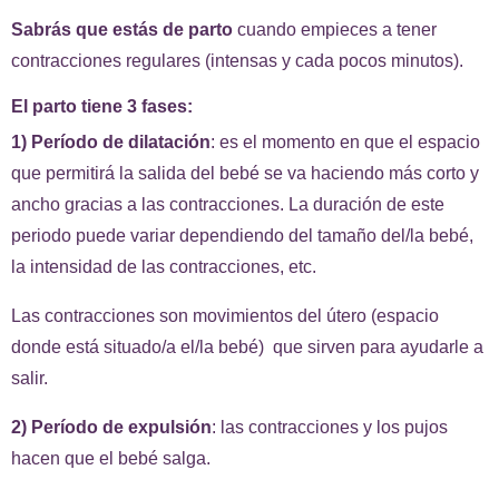
Sabrás que estás de parto
cuando empieces a tener
contracciones regulares (intensas y cada pocos minutos).
El parto tiene 3 fases:
1) Período de dilatación
: es el momento en que el espacio
que permitirá la salida del bebé se va haciendo más corto y
ancho gracias a las contracciones. La duración de este
periodo puede variar dependiendo del tamaño del/la bebé,
la intensidad de las contracciones, etc.
Las contracciones son movimientos del útero (espacio
donde está situado/a el/la bebé) que sirven para ayudarle a
salir.
2) Período de expulsión
: las contracciones y los pujos
hacen que el bebé salga.