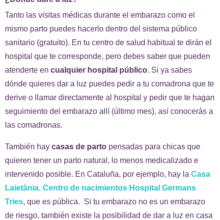
Tanto las visitas médicas durante el embarazo como el
mismo parto puedes hacerlo dentro del sistema público
sanitario (gratuito). En tu centro de salud habitual te dirán el
hospital que te corresponde, pero debes saber que pueden
atenderte en
cualquier hospital público
. Si ya sabes
dónde quieres dar a luz puedes pedir a tu comadrona que te
derive o llamar directamente al hospital y pedir que te hagan
seguimiento del embarazo allí (último mes), así conocerás a
las comadronas.
También hay
casas de parto
pensadas para chicas que
quieren tener un parto natural, lo menos medicalizado e
intervenido posible. En Cataluña, por ejemplo, hay la
Casa
Laietània. Centro de nacimientos Hospital Germans
Tries
, que es pública. Si tu embarazo no es un embarazo
de riesgo, también existe la posibilidad de dar a luz en casa