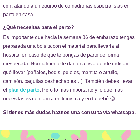
contratando a un equipo de comadronas especialistas en
parto en casa.
¿Qué necesitas para el parto?
Es importante que hacia la semana 36 de embarazo tengas
preparada una bolsita con el material para llevarla al
hospital en caso de que te pongas de parto de forma
inesperada. Normalmente te dan una lista donde indican
qué llevar (pañales, bodis, peleles, mantita o arrullo,
camisón, baguitas deshechables…). También debes llevar
el
plan de parto
. Pero lo más importante y lo que más
necesitas es confianza en ti misma y en tu bebé 😉
Si tienes más dudas haznos una consulta vía whatsapp.