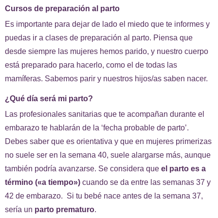
Cursos de preparación al parto
Es importante para dejar de lado el miedo que te informes y
puedas ir a clases de preparación al parto. Piensa que
desde siempre las mujeres hemos parido, y nuestro cuerpo
está preparado para hacerlo, como el de todas las
mamíferas. Sabemos parir y nuestros hijos/as saben nacer.
¿Qué día será mi parto?
Las profesionales sanitarias que te acompañan durante el
embarazo te hablarán de la ‘fecha probable de parto’.
Debes saber que es orientativa y que en mujeres primerizas
no suele ser en la semana 40, suele alargarse más, aunque
también podría avanzarse. Se considera que
el parto es a
término («a tiempo»)
cuando se da entre las semanas 37 y
42 de embarazo. Si tu bebé nace antes de la semana 37,
sería un
parto prematuro
.