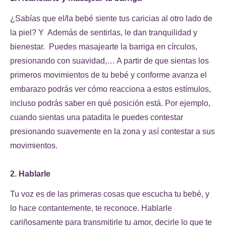
¿Sabías que el/la bebé siente tus caricias al otro lado de
la piel? Y Además de sentirlas, le dan tranquilidad y
bienestar. Puedes masajearte la barriga en círculos,
presionando con suavidad,… A partir de que sientas los
primeros movimientos de tu bebé y conforme avanza el
embarazo podrás ver cómo reacciona a estos estímulos,
incluso podrás saber en qué posición está. Por ejemplo,
cuando sientas una patadita le puedes contestar
presionando suavemente en la zona y así contestar a sus
movimientos.
2. Hablarle
Tu voz es de las primeras cosas que escucha tu bebé, y
lo hace contantemente, te reconoce. Hablarle
cariñosamente para transmitirle tu amor, decirle lo que te