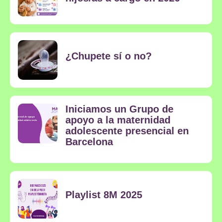
¿Chupete sí o no?
Iniciamos un Grupo de
apoyo a la maternidad
adolescente presencial en
Barcelona
Playlist 8M 2025