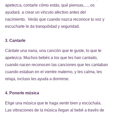
apetezca, contarle cómo estás, qué piensas,…, os
ayudará a crear un vínculo afectivo antes del
nacimiento. Verás que cuando nazca reconoce tu voz y
escucharte le da tranquilidad y seguridad.
3. Cantarle
Cántale una nana, una canción que te guste, lo que te
apetezca. Muchos bebés a los que les han cantado,
cuando nacen reconocen las canciones que les cantaban
cuando estaban en el vientre materno, y les calma, les
relaja, incluso les ayuda a dormirse.
4. Ponerle música
Elige una música que te haga sentir bien y escúchala.
Las vibraciones de la música llegan al bebé a través de