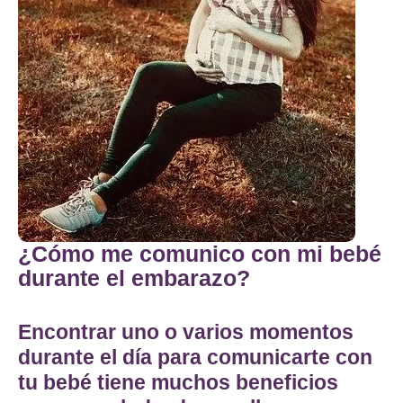
¿Cómo me comunico con mi bebé
durante el embarazo?
Encontrar uno o varios momentos
durante el día para comunicarte con
tu bebé tiene muchos beneficios