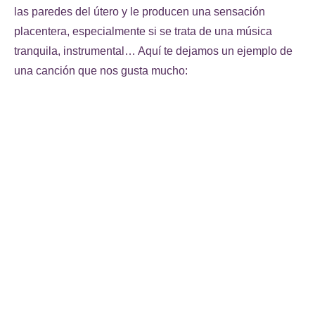
las paredes del útero y le producen una sensación
placentera, especialmente si se trata de una música
tranquila, instrumental… Aquí te dejamos un ejemplo de
una canción que nos gusta mucho: