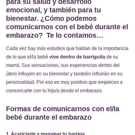
para su salud y desarrollo
emocional, y también para tu
bienestar. ¿Cómo podemos
comunicarnos con el bebé durante el
embarazo? Te lo contamos…
Cada vez hay más estudios que hablan de la importancia
de lo que el/la bebé
vive dentro de barriguita
de su
mamá. Sus sensaciones, sus experiencias dentro del
útero influyen en su bienestar y también influirán en su
personalidad. Por eso es muy positivo que empieces a
comunicarte con tu hijo/a desde el embarazo.
Formas de comunicarnos con el/la
bebé durante el embarazo
1. Acariciarte y masajear tu barriga