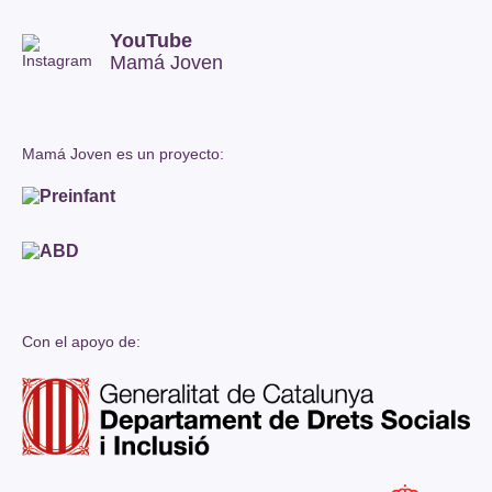
YouTube
Mamá Joven
Mamá Joven es un proyecto:
Con el apoyo de: