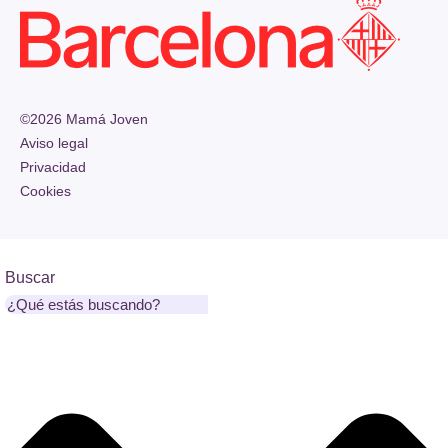
©2026 Mamá Joven
Aviso legal
Privacidad
Cookies
Buscar