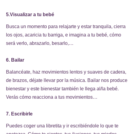
5.Visualizar a tu bebé
Busca un momento para relajarte y estar tranquila, cierra
los ojos, acaricia tu barriga, e imagina a tu bebé, cómo
será verlo, abrazarlo, besarlo,…
6. Bailar
Balancéate, haz movimientos lentos y suaves de cadera,
de brazos, déjate llevar por la música. Bailar nos produce
bienestar y este bienestar también le llega al/la bebé.
Verás cómo reacciona a tus movimientos…
7. Escribirle
Puedes coger una libretita y ir escribiéndole lo que te