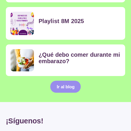
Playlist 8M 2025
¿Qué debo comer durante mi
embarazo?
Ir al blog
¡Síguenos!