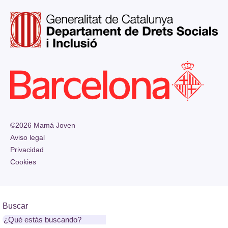
©2026 Mamá Joven
Aviso legal
Privacidad
Cookies
Buscar