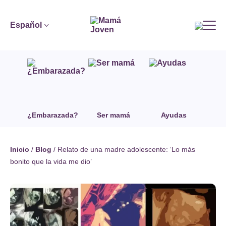
Español
¿Embarazada?
Ser mamá
Ayudas
Inicio
/
Blog
/
Relato de una madre adolescente: ‘Lo más
bonito que la vida me dio’