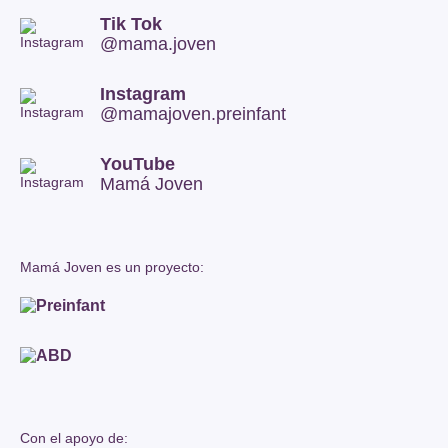
Tik Tok
@mama.joven
Instagram
@mamajoven.preinfant
YouTube
Mamá Joven
Mamá Joven es un proyecto:
Con el apoyo de: