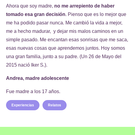
Ahora que soy madre,
no me arrepiento de haber
tomado esa gran decisión
. Pienso que es lo mejor que
me ha podido pasar nunca. Me cambió la vida a mejor,
me a hecho madurar, y dejar mis malos caminos en un
simple pasado. Me encantan esas sonrisas que me saca,
esas nuevas cosas que aprendemos juntos. Hoy somos
una gran familia, junto a su padre. (Un 26 de Mayo del
2015 nació Iker S.).
Andrea,
madre adolescente
Fue madre a los 17 años.
Experiencias
Relatos