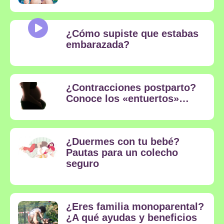
¿Cómo supiste que estabas
embarazada?
¿Contracciones postparto?
Conoce los «entuertos»…
¿Duermes con tu bebé?
Pautas para un colecho
seguro
¿Eres familia monoparental?
¿A qué ayudas y beneficios