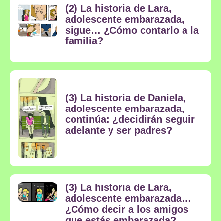
(2) La historia de Lara,
adolescente embarazada,
sigue… ¿Cómo contarlo a la
familia?
(3) La historia de Daniela,
adolescente embarazada,
continúa: ¿decidirán seguir
adelante y ser padres?
(3) La historia de Lara,
adolescente embarazada…
¿Cómo decir a los amigos
que estás embarazada?