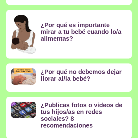
¿Por qué es importante
mirar a tu bebé cuando lo/a
alimentas?
¿Por qué no debemos dejar
llorar al/la bebé?
¿Publicas fotos o vídeos de
tus hijos/as en redes
sociales? 8
recomendaciones