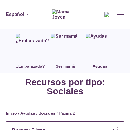
Español
¿Embarazada?
Ser mamá
Ayudas
Recursos por tipo:
Sociales
Inicio
/
Ayudas
/
Sociales
/
Página 2