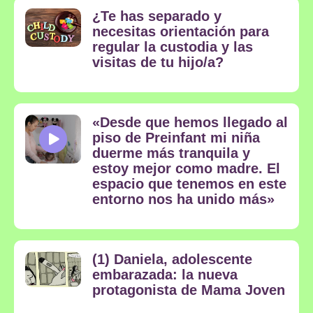
¿Te has separado y
necesitas orientación para
regular la custodia y las
visitas de tu hijo/a?
«Desde que hemos llegado al
piso de Preinfant mi niña
duerme más tranquila y
estoy mejor como madre. El
espacio que tenemos en este
entorno nos ha unido más»
(1) Daniela, adolescente
embarazada: la nueva
protagonista de Mama Joven