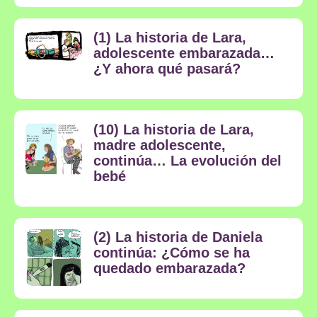
(1) La historia de Lara,
adolescente embarazada…
¿Y ahora qué pasará?
(10) La historia de Lara,
madre adolescente,
continúa… La evolución del
bebé
(2) La historia de Daniela
continúa: ¿Cómo se ha
quedado embarazada?