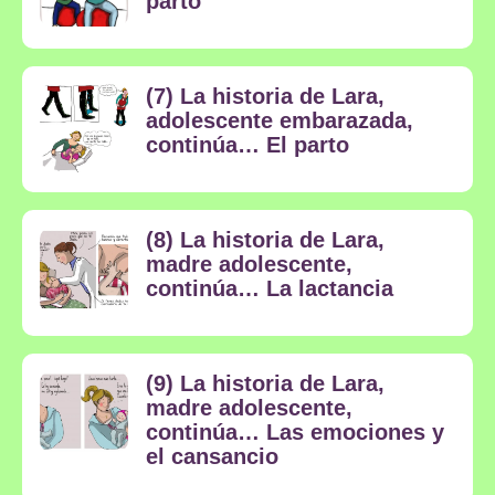
parto
(7) La historia de Lara,
adolescente embarazada,
continúa… El parto
(8) La historia de Lara,
madre adolescente,
continúa… La lactancia
(9) La historia de Lara,
madre adolescente,
continúa… Las emociones y
el cansancio