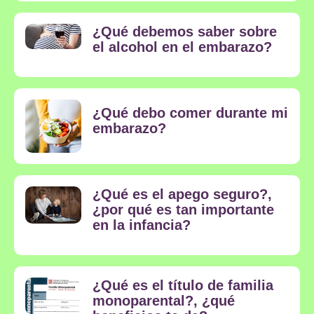
¿Qué debemos saber sobre
el alcohol en el embarazo?
¿Qué debo comer durante mi
embarazo?
¿Qué es el apego seguro?,
¿por qué es tan importante
en la infancia?
¿Qué es el título de familia
monoparental?, ¿qué