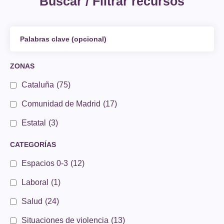
Buscar / Filtrar recursos
ZONAS
Cataluña
(75)
Comunidad de Madrid
(17)
Estatal
(3)
CATEGORÍAS
Espacios 0-3
(12)
Laboral
(1)
Salud
(24)
Situaciones de violencia
(13)