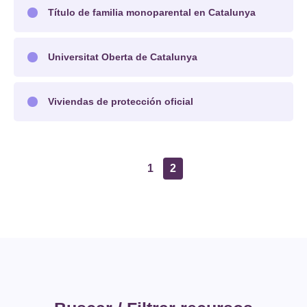
Título de familia monoparental en Catalunya
Universitat Oberta de Catalunya
Viviendas de protección oficial
1
2