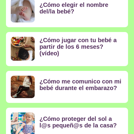
¿Cómo elegir el nombre
del/la bebé?
¿Cómo jugar con tu bebé a
partir de los 6 meses?
(vídeo)
¿Cómo me comunico con mi
bebé durante el embarazo?
¿Cómo proteger del sol a
l@s pequeñ@s de la casa?