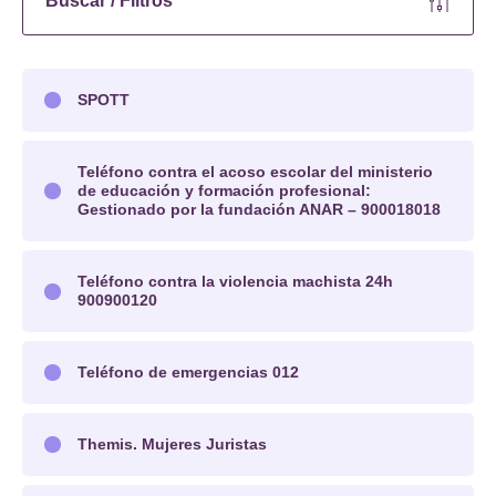
Buscar / Filtros
SPOTT
Teléfono contra el acoso escolar del ministerio
de educación y formación profesional:
Gestionado por la fundación ANAR – 900018018
Teléfono contra la violencia machista 24h
900900120
Teléfono de emergencias 012
Themis. Mujeres Juristas