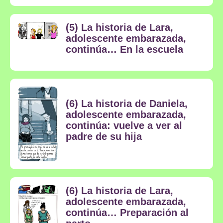
(5) La historia de Lara,
adolescente embarazada,
continúa… En la escuela
(6) La historia de Daniela,
adolescente embarazada,
continúa: vuelve a ver al
padre de su hija
(6) La historia de Lara,
adolescente embarazada,
continúa… Preparación al