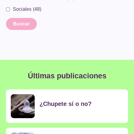
Sociales
(48)
Últimas publicaciones
¿Chupete sí o no?