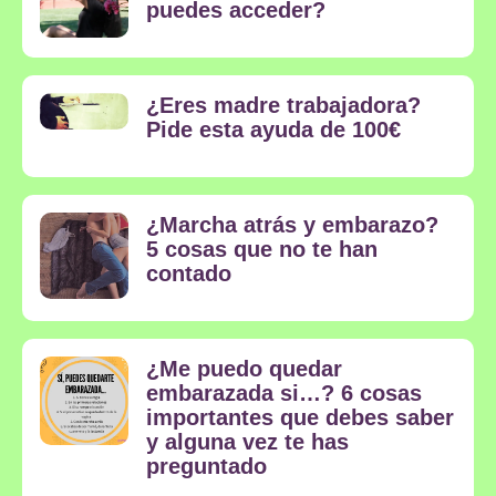
puedes acceder?
¿Eres madre trabajadora?
Pide esta ayuda de 100€
¿Marcha atrás y embarazo?
5 cosas que no te han
contado
¿Me puedo quedar
embarazada si…? 6 cosas
importantes que debes saber
y alguna vez te has
preguntado