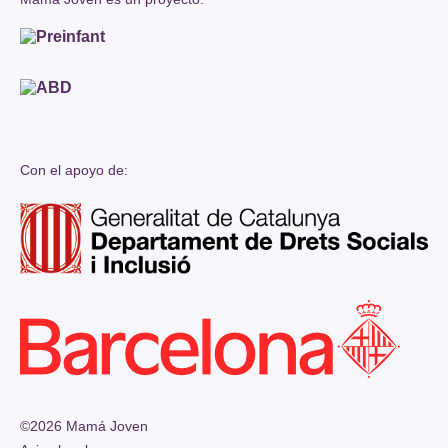
Con el apoyo de:
©2026 Mamá Joven