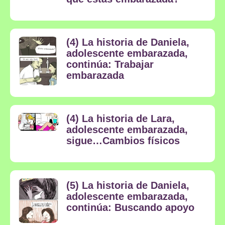
(4) La historia de Daniela,
adolescente embarazada,
continúa: Trabajar
embarazada
(4) La historia de Lara,
adolescente embarazada,
sigue…Cambios físicos
(5) La historia de Daniela,
adolescente embarazada,
continúa: Buscando apoyo